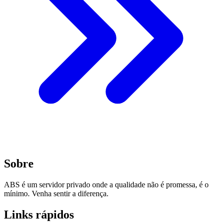
Sobre
ABS é um servidor privado onde a qualidade não é promessa, é o
mínimo. Venha sentir a diferença.
Links rápidos