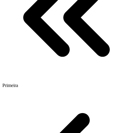
Primeira