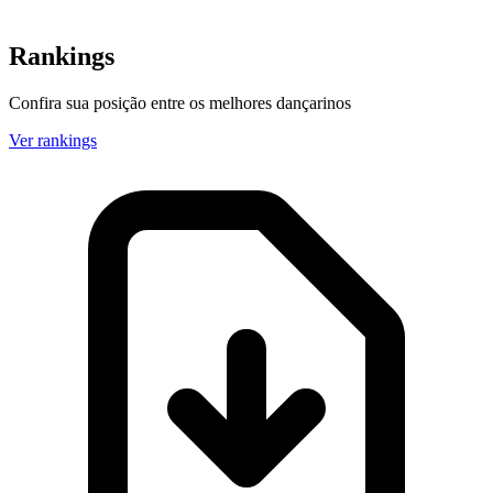
Rankings
Confira sua posição entre os melhores dançarinos
Ver rankings