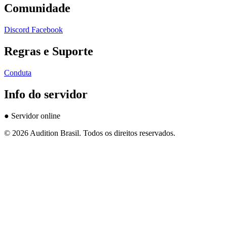
Comunidade
Discord
Facebook
Regras e Suporte
Conduta
Info do servidor
●
Servidor online
© 2026 Audition Brasil. Todos os direitos reservados.