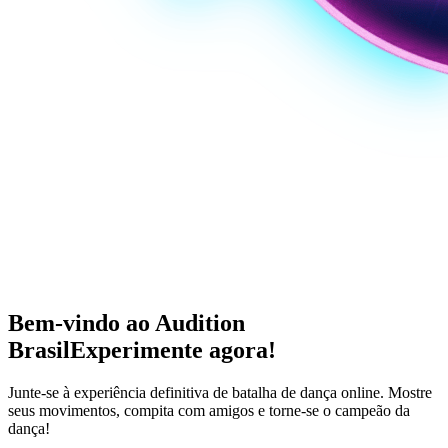
Bem-vindo ao Audition
Brasil
Experimente agora!
Junte-se à experiência definitiva de batalha de dança online. Mostre
seus movimentos, compita com amigos e torne-se o campeão da
dança!