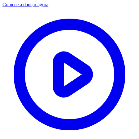
Comece a dançar agora