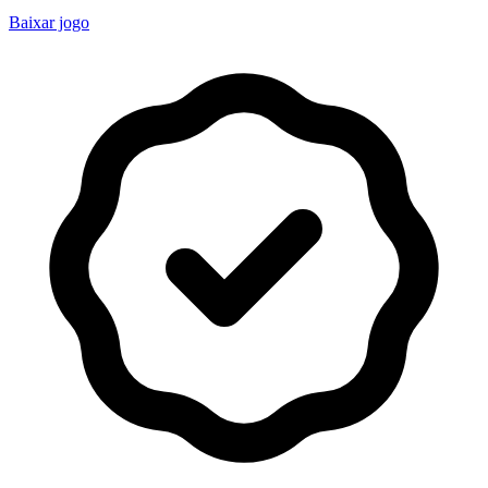
Baixar jogo