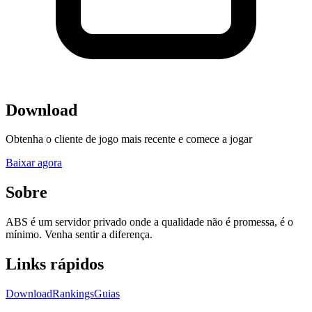
Download
Obtenha o cliente de jogo mais recente e comece a jogar
Baixar agora
Sobre
ABS é um servidor privado onde a qualidade não é promessa, é o
mínimo. Venha sentir a diferença.
Links rápidos
Download
Rankings
Guias