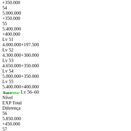
+350.000
54
5.000.000
+350.000
55
5.400.000
+400.000
Lv 51
4.000.000
+197.500
Lv 52
4.300.000
+300.000
Lv 53
4.650.000
+350.000
Lv 54
5.000.000
+350.000
Lv 55
5.400.000
+400.000
Lv 56–60
Nível
EXP Total
Diferença
56
5.850.000
+450.000
57