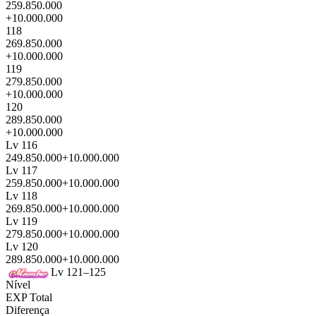
259.850.000
+10.000.000
118
269.850.000
+10.000.000
119
279.850.000
+10.000.000
120
289.850.000
+10.000.000
Lv 116
249.850.000
+10.000.000
Lv 117
259.850.000
+10.000.000
Lv 118
269.850.000
+10.000.000
Lv 119
279.850.000
+10.000.000
Lv 120
289.850.000
+10.000.000
Lv 121–125
Nível
EXP Total
Diferença