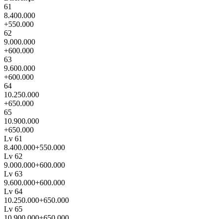
61
8.400.000
+550.000
62
9.000.000
+600.000
63
9.600.000
+600.000
64
10.250.000
+650.000
65
10.900.000
+650.000
Lv 61
8.400.000
+550.000
Lv 62
9.000.000
+600.000
Lv 63
9.600.000
+600.000
Lv 64
10.250.000
+650.000
Lv 65
10.900.000
+650.000