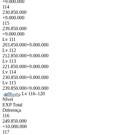
+9.000.000
114
230.850.000
+9.000.000
115
239.850.000
+9.000.000
Lv 111
203.850.000
+9.000.000
Lv 112
212.850.000
+9.000.000
Lv 113
221.850.000
+9.000.000
Lv 114
230.850.000
+9.000.000
Lv 115
239.850.000
+9.000.000
Lv 116–120
Nível
EXP Total
Diferença
116
249.850.000
+10.000.000
117