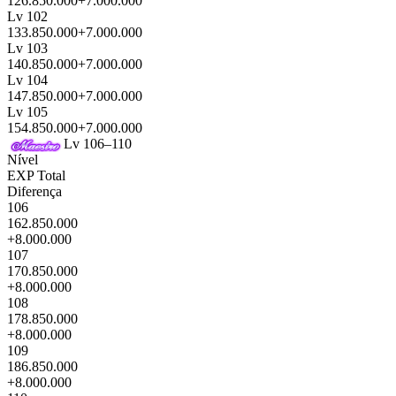
126.850.000
+7.000.000
Lv 102
133.850.000
+7.000.000
Lv 103
140.850.000
+7.000.000
Lv 104
147.850.000
+7.000.000
Lv 105
154.850.000
+7.000.000
Lv 106–110
Nível
EXP Total
Diferença
106
162.850.000
+8.000.000
107
170.850.000
+8.000.000
108
178.850.000
+8.000.000
109
186.850.000
+8.000.000