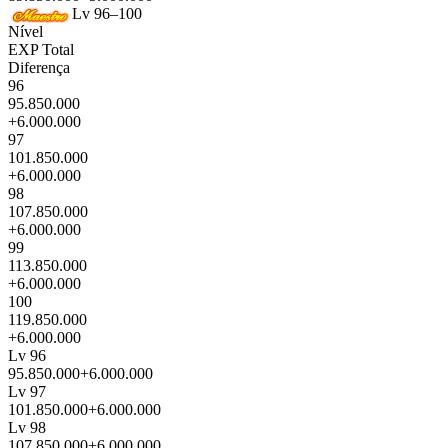
Lv 96–100
Nível
EXP Total
Diferença
96
95.850.000
+6.000.000
97
101.850.000
+6.000.000
98
107.850.000
+6.000.000
99
113.850.000
+6.000.000
100
119.850.000
+6.000.000
Lv 96
95.850.000
+6.000.000
Lv 97
101.850.000
+6.000.000
Lv 98
107.850.000
+6.000.000