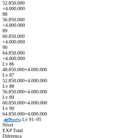
52.850.000
+4.000.000
88
56.850.000
+4.000.000
89
60.850.000
+4.000.000
90
64.850.000
+4.000.000
Lv 86
48.850.000
+4.000.000
Lv 87
52.850.000
+4.000.000
Lv 88
56.850.000
+4.000.000
Lv 89
60.850.000
+4.000.000
Lv 90
64.850.000
+4.000.000
Lv 91–95
Nível
EXP Total
Diferença