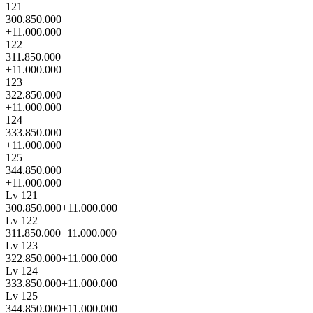
121
300.850.000
+11.000.000
122
311.850.000
+11.000.000
123
322.850.000
+11.000.000
124
333.850.000
+11.000.000
125
344.850.000
+11.000.000
Lv 121
300.850.000
+11.000.000
Lv 122
311.850.000
+11.000.000
Lv 123
322.850.000
+11.000.000
Lv 124
333.850.000
+11.000.000
Lv 125
344.850.000
+11.000.000