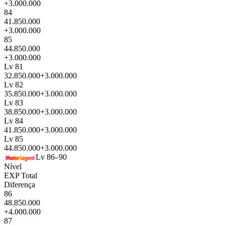
+3.000.000
84
41.850.000
+3.000.000
85
44.850.000
+3.000.000
Lv 81
32.850.000
+3.000.000
Lv 82
35.850.000
+3.000.000
Lv 83
38.850.000
+3.000.000
Lv 84
41.850.000
+3.000.000
Lv 85
44.850.000
+3.000.000
Lv 86–90
Nível
EXP Total
Diferença
86
48.850.000
+4.000.000
87