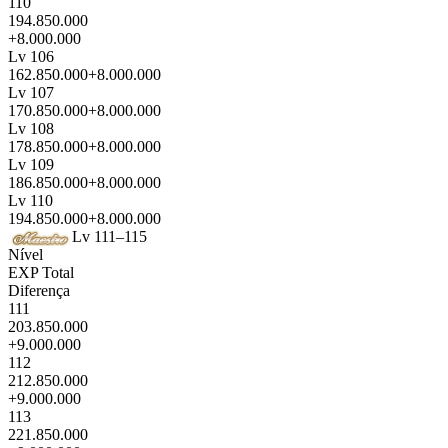
110
194.850.000
+8.000.000
Lv 106
162.850.000
+8.000.000
Lv 107
170.850.000
+8.000.000
Lv 108
178.850.000
+8.000.000
Lv 109
186.850.000
+8.000.000
Lv 110
194.850.000
+8.000.000
Lv 111–115
Nível
EXP Total
Diferença
111
203.850.000
+9.000.000
112
212.850.000
+9.000.000
113
221.850.000