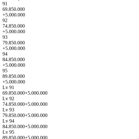
91
69.850.000
+5.000.000
92
74.850.000
+5.000.000
93
79.850.000
+5.000.000
94
84.850.000
+5.000.000
95
89.850.000
+5.000.000
Lv 91
69.850.000
+5.000.000
Lv 92
74.850.000
+5.000.000
Lv 93
79.850.000
+5.000.000
Lv 94
84.850.000
+5.000.000
Lv 95
89.850.000
+5.000.000