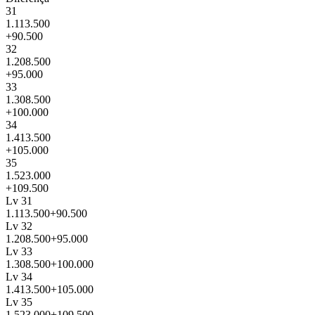
31
1.113.500
+90.500
32
1.208.500
+95.000
33
1.308.500
+100.000
34
1.413.500
+105.000
35
1.523.000
+109.500
Lv 31
1.113.500
+90.500
Lv 32
1.208.500
+95.000
Lv 33
1.308.500
+100.000
Lv 34
1.413.500
+105.000
Lv 35
1.523.000
+109.500