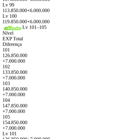
Lv 99
113.850.000
+6.000.000
Lv 100
119.850.000
+6.000.000
Lv 101–105
Nível
EXP Total
Diferença
101
126.850.000
+7.000.000
102
133.850.000
+7.000.000
103
140.850.000
+7.000.000
104
147.850.000
+7.000.000
105
154.850.000
+7.000.000
Lv 101