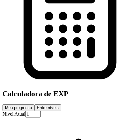
Calculadora de EXP
Meu progresso
Entre níveis
Nível Atual