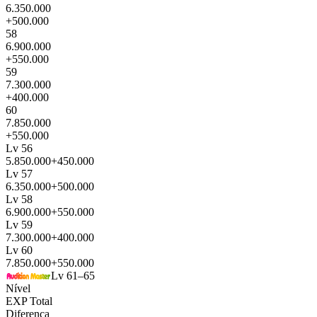
6.350.000
+500.000
58
6.900.000
+550.000
59
7.300.000
+400.000
60
7.850.000
+550.000
Lv 56
5.850.000
+450.000
Lv 57
6.350.000
+500.000
Lv 58
6.900.000
+550.000
Lv 59
7.300.000
+400.000
Lv 60
7.850.000
+550.000
Lv 61–65
Nível
EXP Total
Diferença